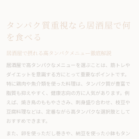
タンパク質重視なら居酒屋で何
を食べる
居酒屋で摂れる高タンパクメニュー徹底解説
居酒屋で高タンパクなメニューを選ぶことは、筋トレや
ダイエットを意識する方にとって重要なポイントです。
特に鶏肉や魚介類を使った料理は、タンパク質が豊富で
脂質も抑えやすく、健康志向の方に人気があります。例
えば、焼き鳥のももやささみ、刺身盛り合わせ、枝豆や
豆腐料理などは、定番ながら高タンパクな選択肢として
おすすめできます。
また、卵を使っただし巻きや、納豆を使った小鉢もタン