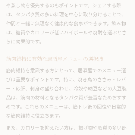
や蒸し物を優先するのもポイントです。シェアする際
は、タンパク質の多い料理を中心に取り分けることで、
仲間と一緒に無理なく健康的な食事ができます。飲み物
は、糖質やカロリーが低いハイボールや焼酎を選ぶとさ
らに効果的です。
筋肉維持に有効な居酒屋メニューの選択肢
筋肉維持を意識する方にとって、居酒屋でのメニュー選
びは重要なポイントです。特に、焼き鳥のささみ・レバ
ー・砂肝、刺身の盛り合わせ、冷奴や納豆などの大豆製
品は、筋肉の材料となるタンパク質が豊富なためおすす
めです。これらのメニューは、筋トレ後の回復や日常的
な筋肉維持に役立ちます。
また、カロリーを抑えたい方は、揚げ物や脂質の多い部