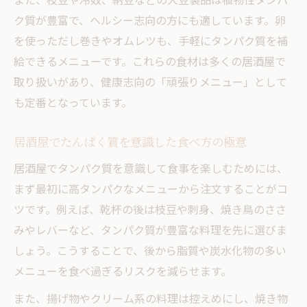
ク質が豊富で、ヘルシー志向の方にも適しています。卵
を使っただし巻きやオムレツも、手軽にタンパク質を補
給できるメニューです。これらの食材は多くの居酒屋で
取り扱いがあり、健康志向の「頑張りメニュー」として
も定番となっています。
居酒屋でたんぱく質を意識した食べ方の極意
居酒屋でタンパク質を意識して食事を楽しむためには、
まず最初に高タンパクなメニューから注文することがコ
ツです。例えば、乾杯の後は枝豆や刺身、焼き鳥のささ
みやレバーなど、タンパク質が豊富な料理を先に選びま
しょう。こうすることで、後から脂質や炭水化物の多い
メニューを食べ過ぎるリスクを減らせます。
また、揚げ物やクリーム系の料理は控えめにし、焼き物