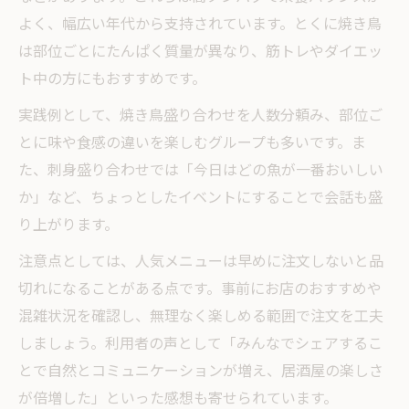
よく、幅広い年代から支持されています。とくに焼き鳥
は部位ごとにたんぱく質量が異なり、筋トレやダイエッ
ト中の方にもおすすめです。
実践例として、焼き鳥盛り合わせを人数分頼み、部位ご
とに味や食感の違いを楽しむグループも多いです。ま
た、刺身盛り合わせでは「今日はどの魚が一番おいしい
か」など、ちょっとしたイベントにすることで会話も盛
り上がります。
注意点としては、人気メニューは早めに注文しないと品
切れになることがある点です。事前にお店のおすすめや
混雑状況を確認し、無理なく楽しめる範囲で注文を工夫
しましょう。利用者の声として「みんなでシェアするこ
とで自然とコミュニケーションが増え、居酒屋の楽しさ
が倍増した」といった感想も寄せられています。