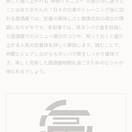
楽しく盛り上がれる“頑張りメニュー”の選び方に迷った
ことはありませんか？日々の仕事やトレーニング後に訪
れる居酒屋では、定番の美味しさと健康志向の両立が課
題になりがちです。本記事では、高タンパク食を目指し
た居酒屋でのメニュー選びのコツや、知っておくと盛り
上がる人気の定番技を詳しく解説します。読むことで、
仲間とシェアしながらもタンパク質をしっかり確保で
き、楽しく充実した居酒屋時間を過ごすためのヒントが
得られるでしょう。