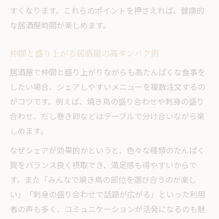
すくなります。これらのポイントを押さえれば、健康的
な居酒屋時間が楽しめます。
仲間と盛り上がる居酒屋の高タンパク術
居酒屋で仲間と盛り上がりながらも高たんぱくな食事を
したい場合、シェアしやすいメニューを複数注文するの
がコツです。例えば、焼き鳥の盛り合わせや刺身の盛り
合わせ、だし巻き卵などはテーブルで分け合いながら楽
しめます。
なぜシェアが効果的かというと、色々な種類のたんぱく
質をバランス良く摂取でき、満足感も得やすいからで
す。また「みんなで焼き鳥の部位を選び合うのが楽し
い」「刺身の盛り合わせで話題が広がる」といった利用
者の声も多く、コミュニケーションが活発になるのも魅