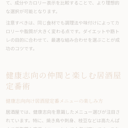
て、成分やカロリー表示を比較することで、より理想的
な選択が可能となります。
注意すべきは、同じ食材でも調理法や味付けによってカ
ロリーや脂質が大きく変わる点です。ダイエットや筋ト
レの目的に合わせて、最適な組み合わせを選ぶことが成
功のコツです。
健康志向の仲間と楽しむ居酒屋
定番術
健康志向向け居酒屋定番メニューの楽しみ方
居酒屋では、健康志向を意識したメニュー選びが注目さ
れています。特に、焼き鳥や刺身、枝豆などは高たんぱ