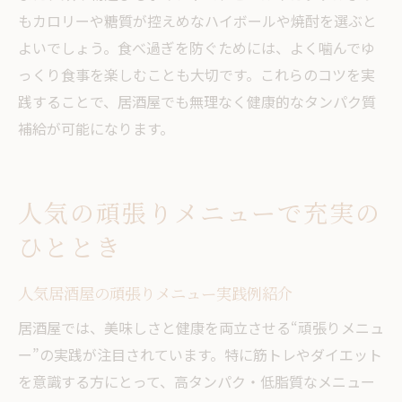
もカロリーや糖質が控えめなハイボールや焼酎を選ぶと
よいでしょう。食べ過ぎを防ぐためには、よく噛んでゆ
っくり食事を楽しむことも大切です。これらのコツを実
践することで、居酒屋でも無理なく健康的なタンパク質
補給が可能になります。
人気の頑張りメニューで充実の
ひととき
人気居酒屋の頑張りメニュー実践例紹介
居酒屋では、美味しさと健康を両立させる“頑張りメニュ
ー”の実践が注目されています。特に筋トレやダイエット
を意識する方にとって、高タンパク・低脂質なメニュー