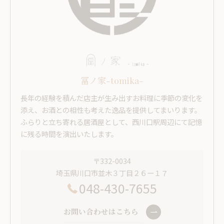
冨ノ家-tomika-
長年の経験を積んだ店主が生み出すお料理に季節の変化を
添え、お酒との相性も考えた逸品を提供してまいります。
ふらりと立ち寄れる居酒屋として、西川口駅周辺にて記憶
に残る時間を演出いたします。
〒332-0034
埼玉県川口市並木３丁目２６ー１７
048-430-7655
お問い合わせはこちら