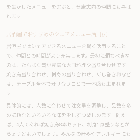
を生かしたメニューを選ぶと、健康志向の仲間にも喜ば
れます。
居酒屋でおすすめのシェアメニュー活用法
居酒屋ではシェアできるメニューを賢く活用すること
で、仲間との時間がより充実します。最初に頼むべきな
のは、たんぱく質が豊富な大皿料理や盛り合わせです。
焼き鳥盛り合わせ、刺身の盛り合わせ、だし巻き卵など
は、テーブル全体で分け合うことで一体感も生まれま
す。
具体的には、人数に合わせて注文量を調整し、品数を多
めに頼むといろいろな味を少しずつ楽しめます。例え
ば、4人であれば焼き鳥8本セット、刺身5点盛りなどが
ちょうどよいでしょう。みんなの好みやアレルギーにも