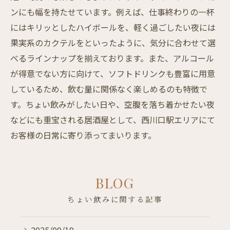
ンにも幅を持たせています。例えば、仕事終わりの一杯
にはキリッとしたハイボールを、軽く過ごしたい夜には
果実系のカクテルをといったように、気分に合わせて選
べるラインナップを揃えております。また、アルコール
が得意でない方に向けて、ソフトドリンクも豊富に用意
しているため、飲む量に関係なく楽しめるのも特徴で
す。ちょい飲みがしたい日や、空腹を落ち着かせたい夜
などにも重宝される居酒屋として、西川口駅エリアにて
お客様の日常に寄り添ってまいります。
BLOG
ちょい飲みに関する記事
2025/09/19