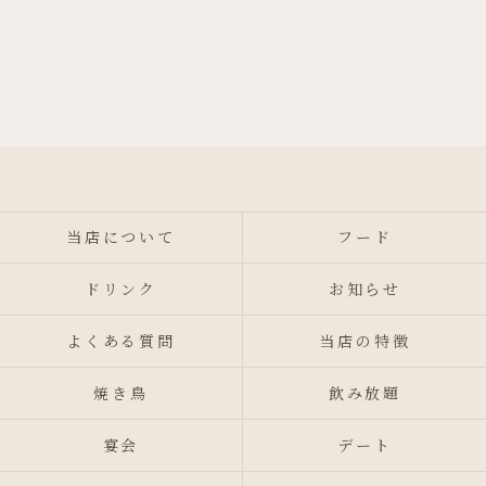
当店について
フード
ドリンク
お知らせ
よくある質問
当店の特徴
焼き鳥
飲み放題
宴会
デート