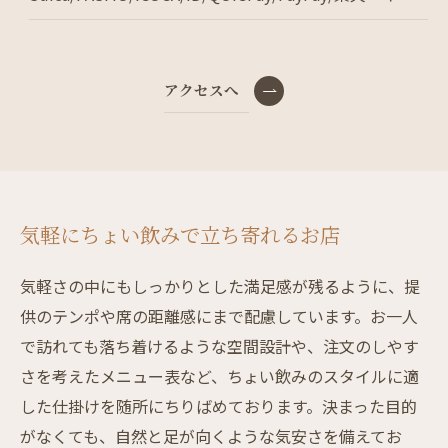
アクセスへ
気軽にちょい飲みで立ち寄れるお店
気軽さの中にもしっかりとした満足感が残るように、提
供のテンポや席の距離感にまで配慮しています。お一人
で訪れても落ち着けるような空間設計や、注文のしやす
さを考えたメニュー表など、ちょい飲みのスタイルに適
した仕掛けを随所にちりばめております。決まった目的
がなくても、自然と足が向くような気安さを備えてお