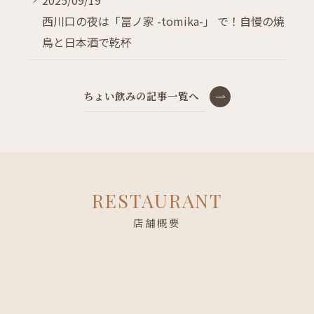
西川口の夜は「冨ノ家 -tomika-」 で！自慢の焼
鳥と日本酒で乾杯
ちょい飲みの記事一覧へ
RESTAURANT
店舗概要