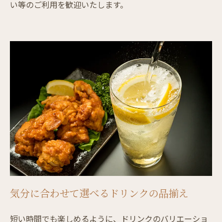
い等のご利用を歓迎いたします。
気分に合わせて選べるドリンクの品揃え
短い時間でも楽しめるように、ドリンクのバリエーショ