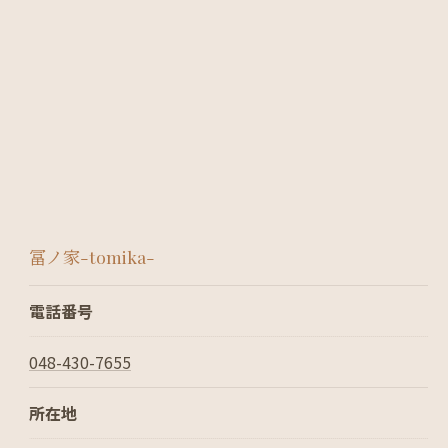
冨ノ家-tomika-
電話番号
048-430-7655
所在地