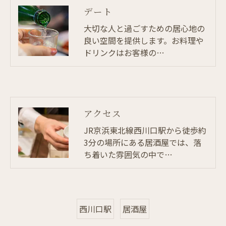
デート
大切な人と過ごすための居心地の
良い空間を提供します。お料理や
ドリンクはお客様の…
アクセス
JR京浜東北線西川口駅から徒歩約
3分の場所にある居酒屋では、落
ち着いた雰囲気の中で…
西川口駅
居酒屋