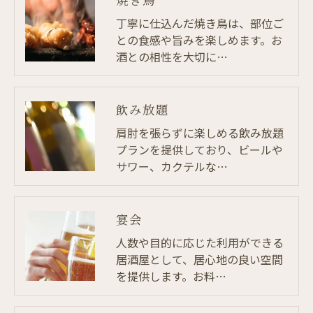
丁寧に仕込んだ焼き鳥は、部位ご
との食感や旨みを楽しめます。お
酒との相性を大切に…
飲み放題
肩肘を張らずに楽しめる飲み放題
プランを提供しており、ビールや
サワー、カクテルな…
宴会
人数や目的に応じた利用ができる
居酒屋として、居心地の良い空間
を提供します。お料…