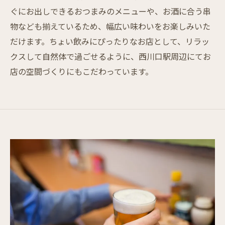
ぐにお出しできるおつまみのメニューや、お酒に合う串
物なども揃えているため、幅広い味わいをお楽しみいた
だけます。ちょい飲みにぴったりなお店として、リラッ
クスして自然体で過ごせるように、西川口駅周辺にてお
店の空間づくりにもこだわっています。