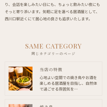
り、会話を楽しみたい日にも、ちょっと飲みたい夜にも
そっと寄り添います。気軽に足を運べる居酒屋として、
西川口駅近くにて居心地の良さも追求いたします。
SAME CATEGORY
同じカテゴリーのページ
当店の特徴
心地よい空間での焼き鳥やお酒を
楽しめる居酒屋を目指し、自然体
で過ごせる雰囲気を…
焼き鳥