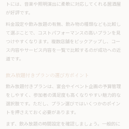
トには、音楽や照明演出に柔軟に対応してくれる居酒屋
が好評です。
料金設定や飲み放題の有無、飲み物の種類なども比較し
て選ぶことで、コストパフォーマンスの高いプランを見
つけやすくなります。複数店舗をピックアップし、コー
ス内容やサービス内容を一覧で比較するのが成功への近
道です。
飲み放題付きプランの選び方ポイント
飲み放題付きプランは、宴会やイベント企画の予算管理
をしやすく、参加者の満足度も高くなりやすい魅力的な
選択肢です。ただし、プラン選びではいくつかのポイン
トを押さえておく必要があります。
まず、飲み放題の時間設定を確認しましょう。一般的に