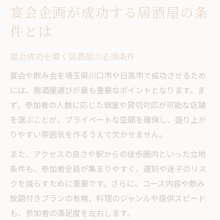
宴会企画が成功する居酒屋の条
件とは
宴会成功を導く居酒屋の必須条件
宴会や飲み会を埼玉県川口市や日高市で成功させるため
には、居酒屋選びが最も重要なポイントとなります。ま
ず、参加者の人数に応じた個室や貸切対応が可能な店舗
を選ぶことが、プライベートな空間を確保し、盛り上が
りやすい雰囲気を作るうえで欠かせません。
また、アクセスの良さや駅からの徒歩圏内といった立地
条件も、参加者全員が集まりやすく、遅刻や迷子のリス
クを減らすために重要です。さらに、コース内容や飲み
放題付きプランの有無、料理のジャンルや提供スピード
も、参加者の満足度を左右します。