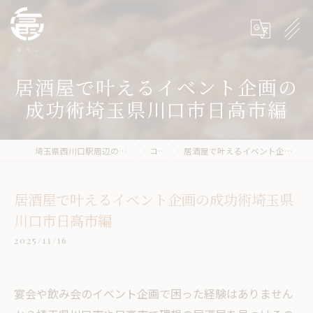
居酒屋で叶えるイベント企画の
成功術埼玉県川口市日高市編
埼玉県西川口駅周辺の居酒屋なら冨ノ家-tomika-
コラム
居酒屋で叶えるイベント企画の成功術埼玉県川口市日高市編
居酒屋で叶えるイベント企画の成功術埼玉県
川口市日高市編
2025/11/16
宴会や飲み会のイベント企画で困った経験はありません