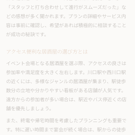
「スタッフと打ち合わせして進行がスムーズだった」な
どの感想が多く聞かれます。プランの詳細やサービス内
容は事前に確認し、希望があれば積極的に相談すること
が成功の秘訣です。
アクセス便利な居酒屋の選び方とは
イベント会場となる居酒屋を選ぶ際、アクセスの良さは
参加率や満足度を大きく左右します。川口駅や西川口駅
の近くには、多様なジャンルの居酒屋が集まり、駅徒歩
数分の立地や分かりやすい看板がある店舗が人気です。
遠方からの参加者が多い場合は、駅近やバス停近くの店
舗を優先しましょう。
また、終電や帰宅時間を考慮したプランニングも重要で
す。特に遅い時間まで宴会が続く場合は、駅からの徒歩