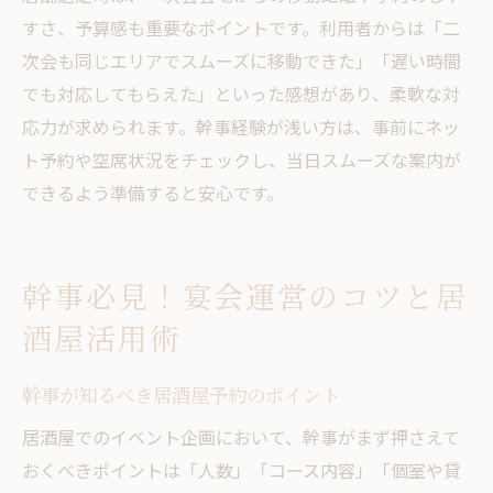
すさ、予算感も重要なポイントです。利用者からは「二
次会も同じエリアでスムーズに移動できた」「遅い時間
でも対応してもらえた」といった感想があり、柔軟な対
応力が求められます。幹事経験が浅い方は、事前にネッ
ト予約や空席状況をチェックし、当日スムーズな案内が
できるよう準備すると安心です。
幹事必見！宴会運営のコツと居
酒屋活用術
幹事が知るべき居酒屋予約のポイント
居酒屋でのイベント企画において、幹事がまず押さえて
おくべきポイントは「人数」「コース内容」「個室や貸