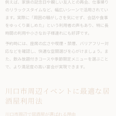
例えば、家族の記念日や親しい友人との再会、仕事帰り
のリラックスタイムなど、幅広いシーンで活用されてい
ます。実際に「周囲の騒がしさを気にせず、会話や食事
をゆっくり楽しめた」という利用者の声もあり、特に長
時間の利用や小さなお子様連れにも好評です。
予約時には、座席の広さや喫煙・禁煙、バリアフリー対
応などを確認し、快適な空間選びを心がけましょう。ま
た、飲み放題付きコースや季節限定メニューを選ぶこと
で、より満足度の高い宴会が実現できます。
川口市周辺イベントに最適な居
酒屋利用法
川口市周辺で居酒屋が選ばれる理由