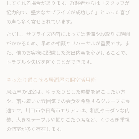
してくれる場合があります。経験者からは「スタッフが
協力的で、盛大なサプライズが成功した」といった喜び
の声も多く寄せられています。
ただし、サプライズ内容によっては準備や段取りに時間
がかかるため、早めの相談とリハーサルが重要です。ま
た、他のお客様に配慮した演出内容を心がけることで、
トラブルや失敗を防ぐことができます。
ゆったり過ごせる居酒屋の個室活用術
居酒屋の個室は、ゆったりとした時間を過ごしたい方
や、落ち着いた雰囲気での会食を希望するグループに最
適です。川口市や日高市エリアには、和風やモダンな内
装、大きなテーブルや掘りごたつ席など、くつろぎ重視
の個室が多く存在します。