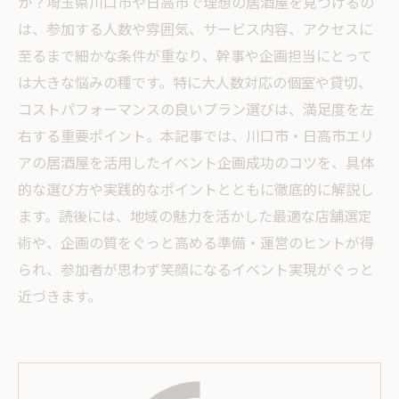
か？埼玉県川口市や日高市で理想の居酒屋を見つけるの
は、参加する人数や雰囲気、サービス内容、アクセスに
至るまで細かな条件が重なり、幹事や企画担当にとって
は大きな悩みの種です。特に大人数対応の個室や貸切、
コストパフォーマンスの良いプラン選びは、満足度を左
右する重要ポイント。本記事では、川口市・日高市エリ
アの居酒屋を活用したイベント企画成功のコツを、具体
的な選び方や実践的なポイントとともに徹底的に解説し
ます。読後には、地域の魅力を活かした最適な店舗選定
術や、企画の質をぐっと高める準備・運営のヒントが得
られ、参加者が思わず笑顔になるイベント実現がぐっと
近づきます。