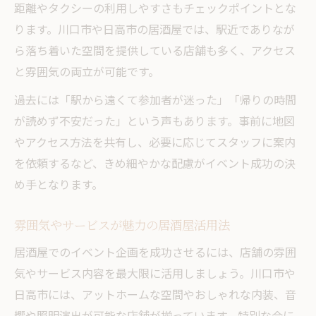
距離やタクシーの利用しやすさもチェックポイントとな
ります。川口市や日高市の居酒屋では、駅近でありなが
ら落ち着いた空間を提供している店舗も多く、アクセス
と雰囲気の両立が可能です。
過去には「駅から遠くて参加者が迷った」「帰りの時間
が読めず不安だった」という声もあります。事前に地図
やアクセス方法を共有し、必要に応じてスタッフに案内
を依頼するなど、きめ細やかな配慮がイベント成功の決
め手となります。
雰囲気やサービスが魅力の居酒屋活用法
居酒屋でのイベント企画を成功させるには、店舗の雰囲
気やサービス内容を最大限に活用しましょう。川口市や
日高市には、アットホームな空間やおしゃれな内装、音
響や照明演出が可能な店舗が揃っています。特別な会に