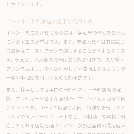
なポイントです。
イベント向け居酒屋の上手な活用方法
イベントを成功させるためには、居酒屋の特性を最大限
に活かす工夫が重要です。まず、参加人数や目的に応じ
て最適なコースやプランを選択することが基本となりま
す。例えば、大人数の場合は飲み放題付きコースや貸切
プランを活用し、少人数や親しい仲間同士ならカウンタ
ー席や半個室を利用するのも効果的です。
また、幹事としては事前の予約やネット予約空席の確
認、アレルギーや苦手な食材のヒアリングも大切な準備
ポイントです。コースの内容や設備、特別な演出（サプ
ライズやメッセージプレートなど）の相談にも柔軟に対
応してくれる店舗を選ぶことで、参加者全員の満足度が