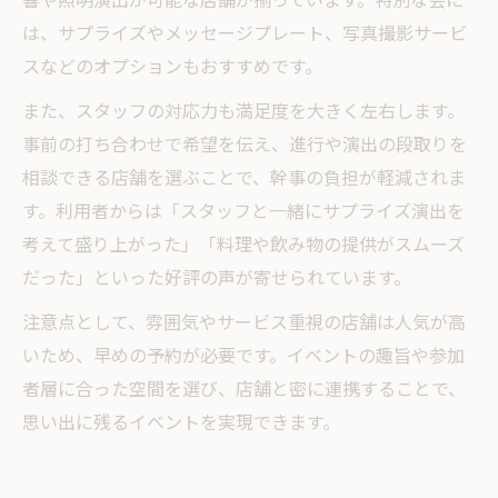
は、サプライズやメッセージプレート、写真撮影サービ
スなどのオプションもおすすめです。
また、スタッフの対応力も満足度を大きく左右します。
事前の打ち合わせで希望を伝え、進行や演出の段取りを
相談できる店舗を選ぶことで、幹事の負担が軽減されま
す。利用者からは「スタッフと一緒にサプライズ演出を
考えて盛り上がった」「料理や飲み物の提供がスムーズ
だった」といった好評の声が寄せられています。
注意点として、雰囲気やサービス重視の店舗は人気が高
いため、早めの予約が必要です。イベントの趣旨や参加
者層に合った空間を選び、店舗と密に連携することで、
思い出に残るイベントを実現できます。