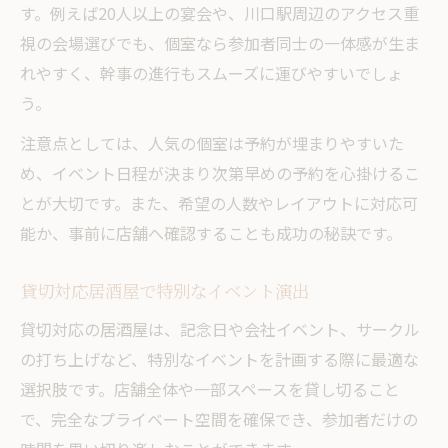
す。例えば20人以上の宴会や、川口駅周辺のアクセス重
視の会場選びでも、個室なら参加者同士の一体感が生ま
れやすく、幹事の進行もスムーズに運びやすいでしょ
う。
注意点としては、人気の個室は予約が埋まりやすいた
め、イベント日程が決まり次第早めの予約を心掛けるこ
とが大切です。また、希望の人数やレイアウトに対応可
能か、事前に店舗へ確認することも成功の秘訣です。
貸切対応居酒屋で特別なイベント演出
貸切対応の居酒屋は、記念日や会社イベント、サークル
の打ち上げなど、特別なイベントを計画する際に最適な
選択肢です。店舗全体や一部スペースを貸し切ること
で、完全なプライベート空間を確保でき、参加者だけの