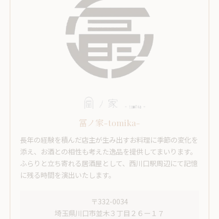
冨ノ家-tomika-
長年の経験を積んだ店主が生み出すお料理に季節の変化を
添え、お酒との相性も考えた逸品を提供してまいります。
ふらりと立ち寄れる居酒屋として、西川口駅周辺にて記憶
に残る時間を演出いたします。
〒332-0034
埼玉県川口市並木３丁目２６ー１７