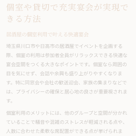
個室や貸切で充実宴会が実現で
きる方法
居酒屋の個室利用で叶える快適宴会
埼玉県川口市や日高市の居酒屋でイベントを企画する
際、個室の利用は参加者全員がリラックスできる快適な
宴会空間をつくる大きなポイントです。個室なら周囲の
目を気にせず、会話や余興も盛り上がりやすくなりま
す。特に同窓会や会社の歓送迎会、家族の集まりなどで
は、プライバシーの確保と居心地の良さが重要視されま
す。
個室利用のメリットには、他のグループと空間が分かれ
ていることで騒音や混雑のストレスが軽減される点や、
人数に合わせた柔軟な席配置ができる点が挙げられま