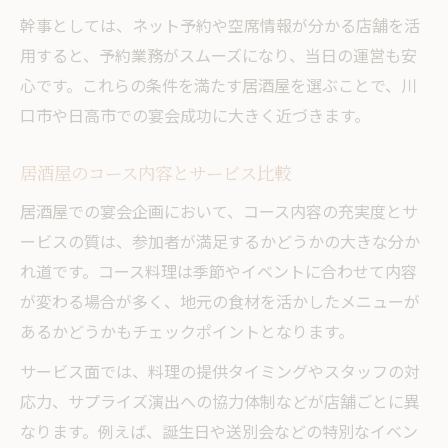
幹事としては、ネット予約や空席情報が分かる店舗を活
用すると、予約業務がスムーズになり、当日の運営も安
心です。これらの条件を満たす居酒屋を選ぶことで、川
口市や日高市での宴会成功に大きく近づきます。
居酒屋のコース内容とサービス比較
居酒屋での宴会企画において、コース内容の充実度とサ
ービスの質は、参加者が満足するかどうかの大きな分か
れ道です。コース料理は季節やイベントに合わせて内容
が変わる場合が多く、地元の食材を活かしたメニューが
あるかどうかもチェックポイントとなります。
サービス面では、料理の提供タイミングやスタッフの対
応力、サプライズ演出への協力体制などが店舗ごとに異
なります。例えば、誕生日や送別会などの特別なイベン