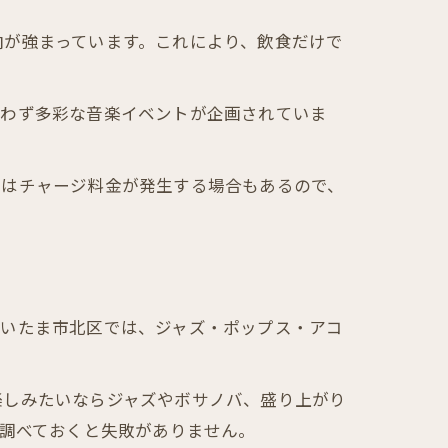
向が強まっています。これにより、飲食だけで
問わず多彩な音楽イベントが企画されていま
てはチャージ料金が発生する場合もあるので、
さいたま市北区では、ジャズ・ポップス・アコ
楽しみたいならジャズやボサノバ、盛り上がり
に調べておくと失敗がありません。