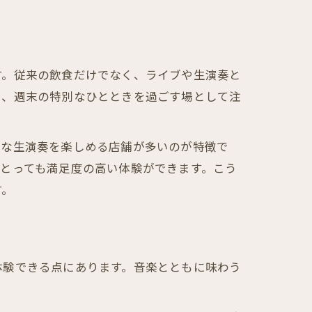
す。従来の飲食だけでなく、ライブや生演奏と
や、週末の特別なひとときを過ごす場として注
まな生演奏を楽しめる店舗が多いのが特徴で
とっても満足度の高い体験ができます。こう
す。
体験できる点にあります。音楽とともに味わう