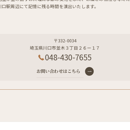
川口駅周辺にて記憶に残る時間を演出いたします。
〒332-0034
埼玉県川口市並木３丁目２６ー１７
048-430-7655
お問い合わせはこちら