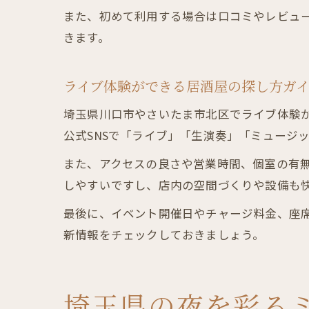
また、初めて利用する場合は口コミやレビュ
きます。
ライブ体験ができる居酒屋の探し方ガ
埼玉県川口市やさいたま市北区でライブ体験
公式SNSで「ライブ」「生演奏」「ミュージ
また、アクセスの良さや営業時間、個室の有
しやすいですし、店内の空間づくりや設備も
最後に、イベント開催日やチャージ料金、座席
新情報をチェックしておきましょう。
埼玉県の夜を彩る