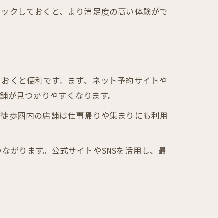
ェックしておくと、より満足度の高い体験がで
ておくと便利です。まず、ネット予約サイトや
店舗が見つかりやすくなります。
ら徒歩圏内の店舗は仕事帰りや集まりにも利用
ながります。公式サイトやSNSを活用し、最