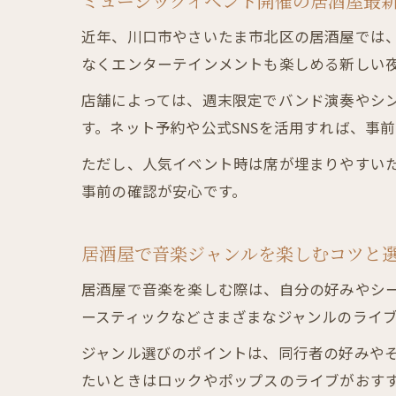
ミュージックイベント開催の居酒屋最
近年、川口市やさいたま市北区の居酒屋では
なくエンターテインメントも楽しめる新しい
店舗によっては、週末限定でバンド演奏やシ
す。ネット予約や公式SNSを活用すれば、事
ただし、人気イベント時は席が埋まりやすい
事前の確認が安心です。
居酒屋で音楽ジャンルを楽しむコツと
居酒屋で音楽を楽しむ際は、自分の好みやシ
ースティックなどさまざまなジャンルのライ
ジャンル選びのポイントは、同行者の好みや
たいときはロックやポップスのライブがおすす