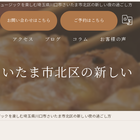
ミュージックを楽しむ埼玉県川口市さいたま市北区の新しい夜の過ごし方
お問い合わせはこちら
ご予約はこちら
徴
アクセス
ブログ
コラム
お客様の声
さいたま市北区の新しい
ジックを楽しむ埼玉県川口市さいたま市北区の新しい夜の過ごし方