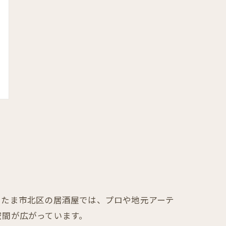
いたま市北区の居酒屋では、プロや地元アーテ
空間が広がっています。