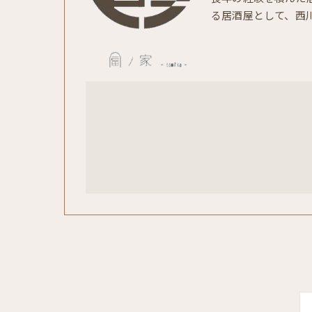
る居酒屋として、西