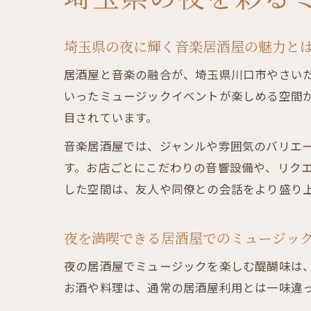
埼玉県の夜に輝く音楽居酒屋の魅力と
居酒屋と音楽の融合が、埼玉県川口市やさい
いったミュージックイベントが楽しめる空間
目されています。
音楽居酒屋では、ジャンルや雰囲気のバリエ
す。お店ごとにこだわりの音響設備や、リク
した空間は、友人や同僚との会話をより盛り
夜を満喫できる居酒屋でのミュージッ
夜の居酒屋でミュージックを楽しむ醍醐味は
お酒や料理は、通常の居酒屋利用とは一味違