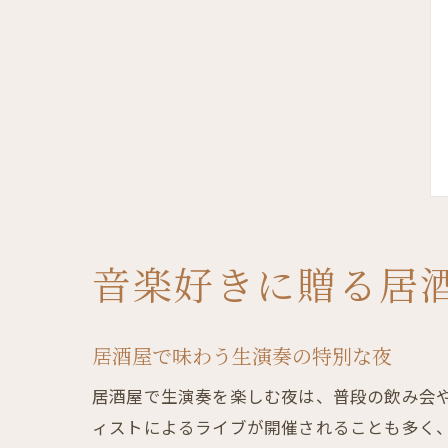
音楽好きに贈る居
居酒屋で味わう生演奏の特別な夜
居酒屋で生演奏を楽しむ夜は、普段の飲み会
ィストによるライブが開催されることも多く