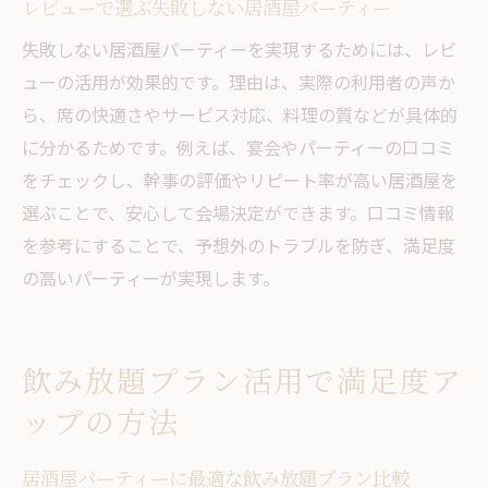
レビューで選ぶ失敗しない居酒屋パーティー
失敗しない居酒屋パーティーを実現するためには、レビ
ューの活用が効果的です。理由は、実際の利用者の声か
ら、席の快適さやサービス対応、料理の質などが具体的
に分かるためです。例えば、宴会やパーティーの口コミ
をチェックし、幹事の評価やリピート率が高い居酒屋を
選ぶことで、安心して会場決定ができます。口コミ情報
を参考にすることで、予想外のトラブルを防ぎ、満足度
の高いパーティーが実現します。
飲み放題プラン活用で満足度ア
ップの方法
居酒屋パーティーに最適な飲み放題プラン比較