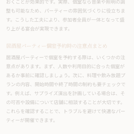
おくことが効果的です。実際、個室なら音楽や照明の調
整も可能なため、パーティーの雰囲気づくりに役立ちま
す。こうした工夫により、参加者全員が一体となって盛
り上がる宴会が実現できます。
居酒屋パーティー個室予約時の注意点まとめ
居酒屋パーティーで個室を予約する際は、いくつかの注
意点があります。まず、人数や利用目的に合った個室が
あるか事前に確認しましょう。次に、料理や飲み放題プ
ランの内容、開始時間や終了時間の制約も要チェックで
す。例えば、サプライズ演出を計画している場合は、そ
の可否や設備について店舗に相談することが大切です。
これらを確認することで、トラブルを避けて快適なパー
ティーが開催できます。