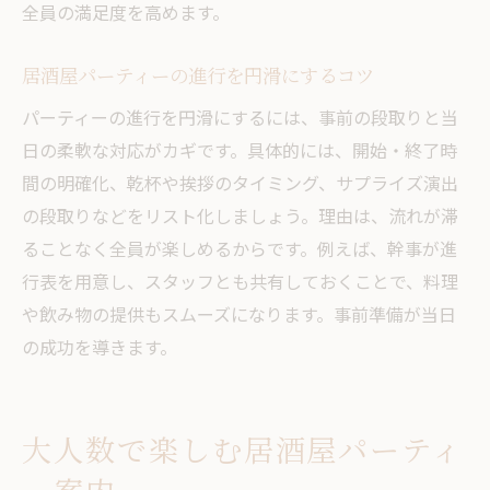
全員の満足度を高めます。
居酒屋パーティーの進行を円滑にするコツ
パーティーの進行を円滑にするには、事前の段取りと当
日の柔軟な対応がカギです。具体的には、開始・終了時
間の明確化、乾杯や挨拶のタイミング、サプライズ演出
の段取りなどをリスト化しましょう。理由は、流れが滞
ることなく全員が楽しめるからです。例えば、幹事が進
行表を用意し、スタッフとも共有しておくことで、料理
や飲み物の提供もスムーズになります。事前準備が当日
の成功を導きます。
大人数で楽しむ居酒屋パーティ