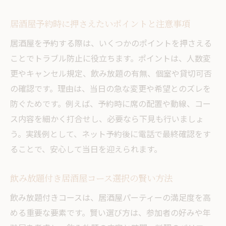
居酒屋予約時に押さえたいポイントと注意事項
居酒屋を予約する際は、いくつかのポイントを押さえる
ことでトラブル防止に役立ちます。ポイントは、人数変
更やキャンセル規定、飲み放題の有無、個室や貸切可否
の確認です。理由は、当日の急な変更や希望とのズレを
防ぐためです。例えば、予約時に席の配置や動線、コー
ス内容を細かく打合せし、必要なら下見も行いましょ
う。実践例として、ネット予約後に電話で最終確認をす
ることで、安心して当日を迎えられます。
飲み放題付き居酒屋コース選択の賢い方法
飲み放題付きコースは、居酒屋パーティーの満足度を高
める重要な要素です。賢い選び方は、参加者の好みや年