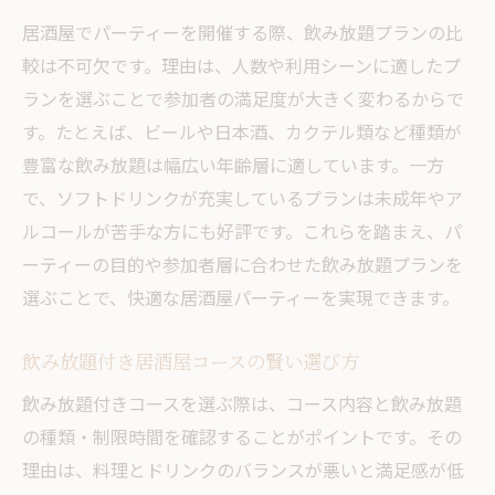
居酒屋でパーティーを開催する際、飲み放題プランの比
較は不可欠です。理由は、人数や利用シーンに適したプ
ランを選ぶことで参加者の満足度が大きく変わるからで
す。たとえば、ビールや日本酒、カクテル類など種類が
豊富な飲み放題は幅広い年齢層に適しています。一方
で、ソフトドリンクが充実しているプランは未成年やア
ルコールが苦手な方にも好評です。これらを踏まえ、パ
ーティーの目的や参加者層に合わせた飲み放題プランを
選ぶことで、快適な居酒屋パーティーを実現できます。
飲み放題付き居酒屋コースの賢い選び方
飲み放題付きコースを選ぶ際は、コース内容と飲み放題
の種類・制限時間を確認することがポイントです。その
理由は、料理とドリンクのバランスが悪いと満足感が低