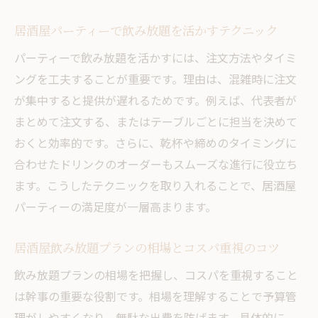
居酒屋パーティーで飲み放題を活かすテクニック
パーティーで飲み放題を活かすには、注文方法やタイミ
ングを工夫することが重要です。理由は、混雑時に注文
が集中すると提供が遅れるためです。例えば、代表者が
まとめて注文する、またはテーブルごとに担当を決めて
おくと効率的です。さらに、乾杯や締めのタイミングに
合わせたドリンクのオーダーもスムーズな進行に役立ち
ます。こうしたテクニックを取り入れることで、居酒屋
パーティーの満足度が一層高まります。
居酒屋飲み放題プランの相場とコスパ重視のコツ
飲み放題プランの相場を把握し、コスパを重視すること
は幹事の重要な役割です。相場を理解することで予算管
理がしやすくなり、無駄な出費を防げます。具体的に