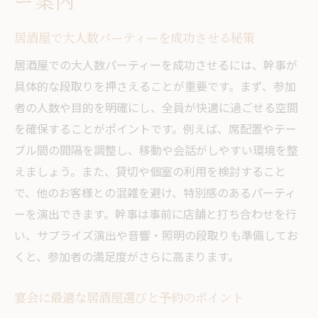
ー案内
居酒屋で大人数パーティーを成功させる秘策
居酒屋での大人数パーティーを成功させるには、幹事が
具体的な段取りを押さえることが重要です。まず、参加
者の人数や目的を明確にし、全員が快適に過ごせる空間
を確保することがポイントです。例えば、席配置やテー
ブル間の間隔を調整し、移動や会話がしやすい環境を整
えましょう。また、貸切や個室の利用を検討すること
で、他のお客様との混雑を避け、特別感のあるパーティ
ーを演出できます。幹事は事前に店舗と打ち合わせを行
い、サプライズ演出や音響・照明の段取りも準備してお
くと、参加者の満足度がさらに高まります。
宴会に最適な居酒屋選びと予約のポイント