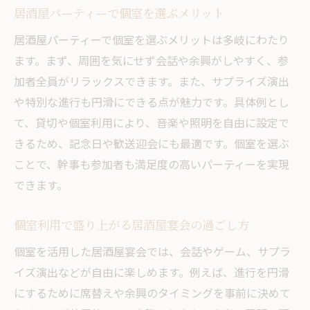
居酒屋パーティーで個室を選ぶメリット
居酒屋パーティーで個室を選ぶメリットは多岐にわたり
ます。まず、周囲を気にせず会話や余興がしやすく、参
加者全員がリラックスできます。また、サプライズ演出
や特別な進行も円滑にできる点が魅力です。具体例とし
て、貸切や個室利用により、音楽や照明を自由に設定で
きるため、記念日や歓送迎会にも最適です。個室を選ぶ
ことで、幹事も参加者も満足度の高いパーティーを実現
できます。
個室利用で盛り上がる居酒屋宴会の過ごし方
個室を活用した居酒屋宴会では、会話やゲーム、サプラ
イズ演出などが自由に楽しめます。例えば、進行を円滑
にするために席替えや余興のタイミングを事前に決めて