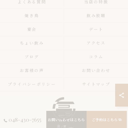
よくある質問
当店の特徴
焼き鳥
飲み放題
宴会
デート
ちょい飲み
アクセス
ブログ
コラム
お客様の声
お問い合わせ
プライバシーポリシー
サイトマップ
048-430-7655
お問い合わせはこちら
ご予約はこちら