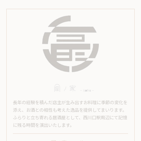
長年の経験を積んだ店主が生み出すお料理に季節の変化を
添え、お酒との相性も考えた逸品を提供してまいります。
ふらりと立ち寄れる居酒屋として、西川口駅周辺にて記憶
に残る時間を演出いたします。