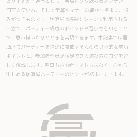
ありますか？幹事として、会場選びや飲み放題プラン、
個室の使い方、そして予算やマナーの細かな点まで、悩
みがつきものです。居酒屋は多彩なシーンで利用される
一方で、パーティー成功のポイントや選び方を知ること
で、思い描いたひとときを実現できます。本記事では居
酒屋でパーティーを快適に開催するための具体的な成功
ポイントと、参加者全員が満足できる選び方のコツを詳
しく解説します。幹事も参加者もストレスなく、心から
楽しめる居酒屋パーティーのヒントが詰まっています。