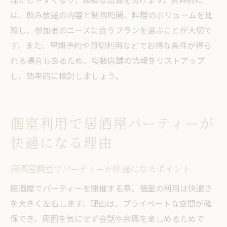
は、飲み放題の内容と制限時間、料理のボリュームを比
較し、参加者のニーズに合うプランを選ぶことが大切で
す。また、早期予約や貸切利用などでお得な条件が得ら
れる場合もあるため、複数店舗の情報をリストアップ
し、効率的に検討しましょう。
個室利用で居酒屋パーティーが
快適になる理由
居酒屋個室でパーティーが快適になるポイント
居酒屋でパーティーを開催する際、個室の利用は快適さ
を大きく左右します。理由は、プライベートな空間が確
保でき、周囲を気にせず会話や余興を楽しめるためで