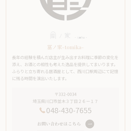
冨ノ家-tomika-
長年の経験を積んだ店主が生み出すお料理に季節の変化を
添え、お酒との相性も考えた逸品を提供してまいります。
ふらりと立ち寄れる居酒屋として、西川口駅周辺にて記憶
に残る時間を演出いたします。
〒332-0034
埼玉県川口市並木３丁目２６ー１７
048-430-7655
お問い合わせはこちら