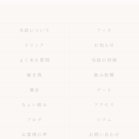
当店について
フード
ドリンク
お知らせ
よくある質問
当店の特徴
焼き鳥
飲み放題
宴会
デート
ちょい飲み
アクセス
ブログ
コラム
お客様の声
お問い合わせ