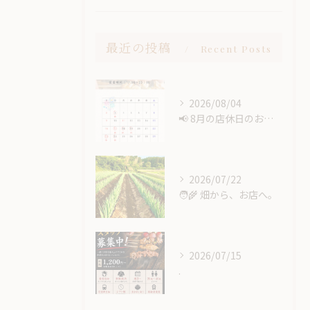
最近の投稿
Recent Posts
2026/08/04
📢 8月の店休日のお知らせ🍉
2026/07/22
🧑‍🌾 畑から、お店へ。
2026/07/15
.