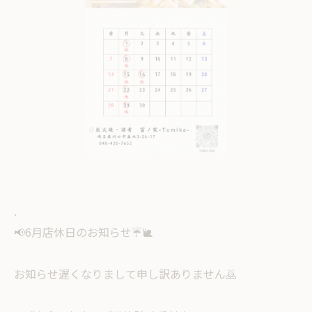
.
📢6月店休日のお知らせ☔️🐌
お知らせ遅くなりまして申し訳ありません🙇