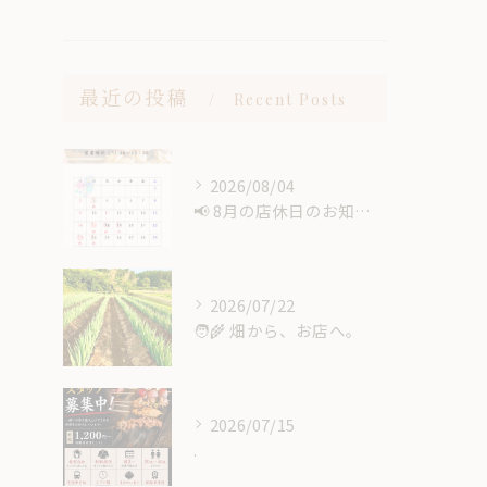
最近の投稿
Recent Posts
2026/08/04
📢 8月の店休日のお知らせ🍉
2026/07/22
🧑‍🌾 畑から、お店へ。
2026/07/15
.