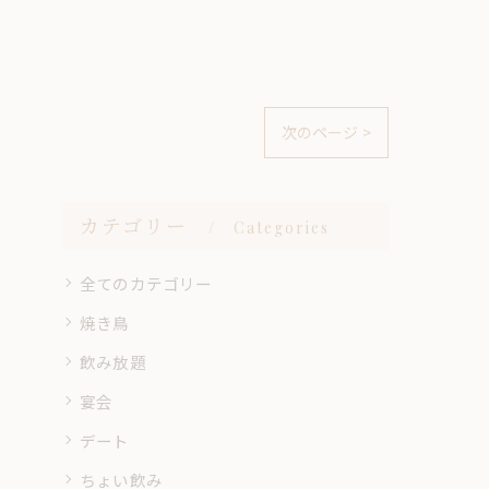
次のページ >
カテゴリー
Categories
全てのカテゴリー
焼き鳥
飲み放題
宴会
デート
ちょい飲み