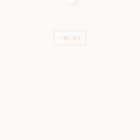
一覧に戻る