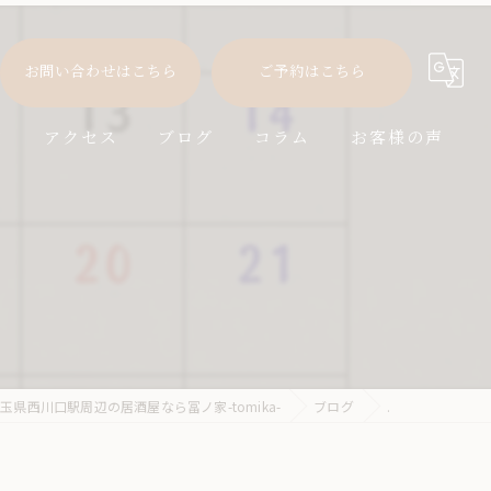
お問い合わせはこちら
ご予約はこちら
徴
アクセス
ブログ
コラム
お客様の声
玉県西川口駅周辺の居酒屋なら冨ノ家-tomika-
ブログ
.