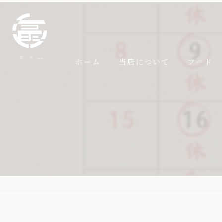
ホーム
当店について
フード