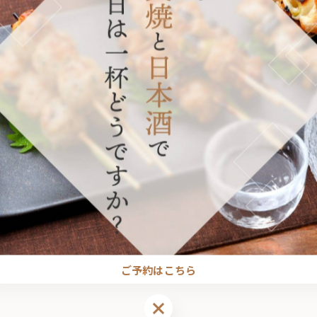
┈┈┈┈┈┈┈┈┈┈┈┈••✼

ご予約はこちら
ご予約はこちら