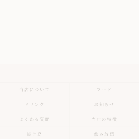
当店について
フード
ドリンク
お知らせ
よくある質問
当店の特徴
焼き鳥
飲み放題